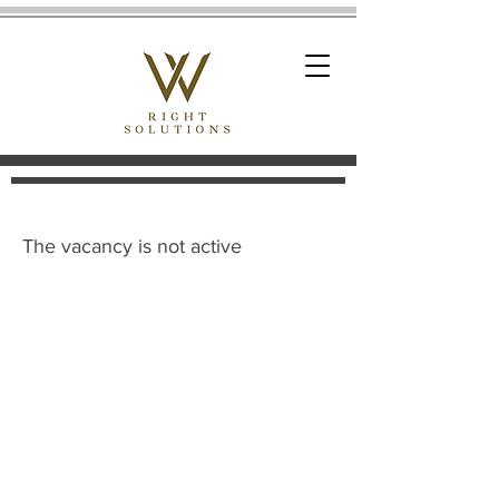
The vacancy is not active