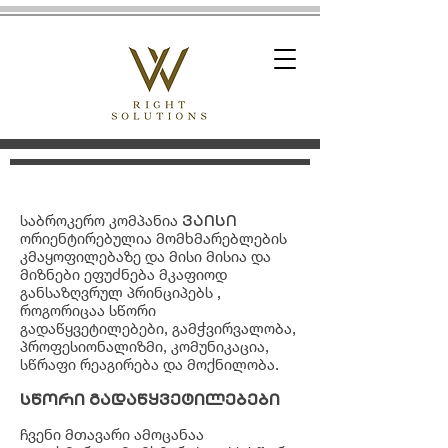
საბროკერო კომპანია
ვაისი
ორიენტირებულია მომხმარებლების
კმაყოფილებაზე და მისი მისია და
მიზნები ეფუძნება მკაფიოდ
განსაზღვრულ პრინციპებს ,
როგორიცაა სწორი
გადაწყვეტილებები, გამჭვირვალობა,
პროფესიონალიზმი, კომუნიკაცია,
სწრაფი რეაგირება და მოქნილობა.
სწორი გადაწყვეტილებები
ჩვენი მთავარი ამოცანაა