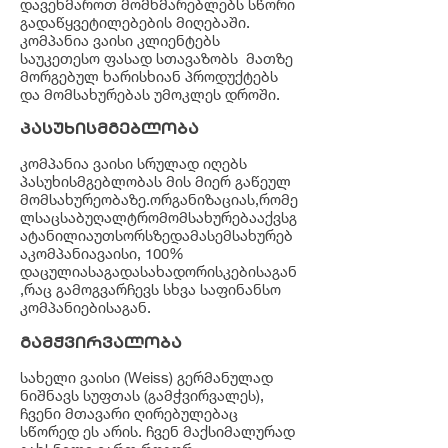
დავეხმაროთ მომხმარებლებს სწორი
გადაწყვეტილებების მიღებაში.
კომპანია ვაისი კლიენტებს
საუკეთესო ფასად სთავაზობს მათზე
მორგებულ ხარისხიან პროდუქტებს
და მომსახურებას უმოკლეს დროში.
პასუხისმგებლობა
კომპანია ვაისი სრულად იღებს
პასუხისმგებლობას მის მიერ გაწეულ
მომსახურეობაზე.ორგანიზაციას,რომე
ლსაცსაბუღალტრომომსახურებააქვსგ
ატანილიაუთსორსზედამასემსახურებ
აკომპანიავაისი, 100%
დაცულიასაგადასახადორისკებისაგან
,რაც გამოგვარჩევს სხვა საფინანსო
კომპანიებისაგან.
გამჭვირვალობა
სახელი ვაისი (Weiss) გერმანულად
ნიშნავს სუფთას (გამჭვირვალეს),
ჩვენი მთავარი ღირებულებაც
სწორედ ეს არის. ჩვენ მაქსიმალურად