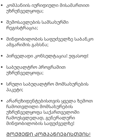
კომპანიის იურიდიული მისამართით
უზრუნველყოფა;
შემოსავლების სამსახურში
რეგისტრაცია;
მინდობილობის საფუძველზე საბანკო
ამგარიშის გახსნა;
პირველადი კონსულტაცია! უფასოდ!
საბუღალტრო პროგრამით
უზრუნველყოფა;
სრული საბუღალტრო მომსახურების
პაკეტი;
არარეზიდენტებისთვის ყველა ზემოთ
ჩამოთვლილი მომსახურების
უზრუნველყოფა საქართველოში
ჩამოუსვლელად, გენერალური
მინდობილობის საფუძველზე!
მოქმედი კომპანიებისთვის!