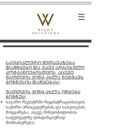
სპეციალური შეთავაზება
დამწყები და უკვე არსებული
კომპანიებისთვის, ასევე
მათთვის ვინც ახლა გეგმავს
ბიზნესის დაწყებას!
მათთვის ვინც ახლა იწყებს
ბიზნეს!
საჯარო რეესტრში რეგისტრაციისთვის
საჭირო პროცედურების და საბუთების
მოგვარება. ასევე მინდობილობის
საფუძველზე დისტანციურად
მომსახურება;