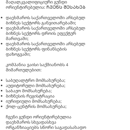
მაღალკვალიფიციური გუნდი
ორიენტირებულია:
ჩვენს შესახებ
დაეხმაროს საქართველოში არსებულ
ბიზნეს სექტორს განვითარებაში;
დაეხმაროს საქართველოში არსებულ
ბიზნეს სექტორს დროის ეფექტურ
მართვაში;
დაეხმაროს საქართველოში არსებულ
ბიზნეს სექტორს ფინანსების
დაზოგვაში;
კომპანია ვაისი საქმიანობს 4
მიმართულებით:​
საბუღალტრო მომსახურება;
აუდიტორული მომსახურება;
საბაჟო მომსახურება;
ბიზნესის რეგისტრაცია
იურიდიული მომსახურება;
ქოლ-ცენტრის მომსახურება;
ჩვენი გუნდი ორიენტირებულია
დაეხმაროს სხვადასხვა
ორგანზიაციებს სწორი საგადასახადო