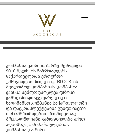
კომპანია ვაისი ბაზარზე შემოვიდა
2016 წელს. ის წარმოადგენს
საქართველოში ერთერთი
უმსხვილესი ჰოლდინგ BLOCK-ის
შვილობილ კომპანიას. კომპანია
ვაისმა შეძლო უმოკლეს დროში
გამხდარიყო ყველაზე დიდი
საფინანსო კომპანია საქართველოში
და დაეკომპლექტებინა გუნდი ისეთი
თანამშრომლებით, რომლებსაც
მრავალწლიანი გამოცდილება აქვთ
აღნიშნული მიმართულებით.
კომპანია და მისი