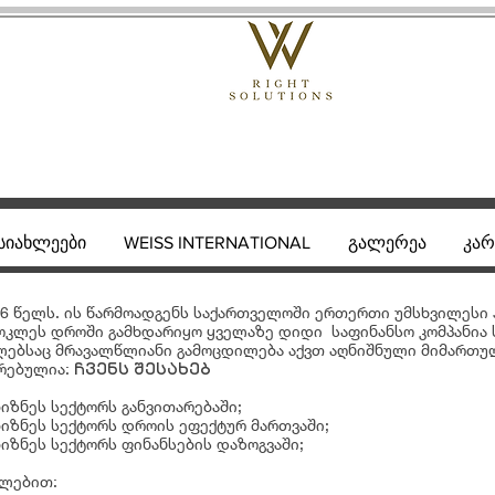
სიახლეები
WEISS INTERNATIONAL
გალერეა
კარ
2016 წელს. ის წარმოადგენს საქართველოში ერთერთი უმსხვილე
უმოკლეს დროში გამხდარიყო ყველაზე დიდი საფინანსო კომპანი
ებსაც მრავალწლიანი გამოცდილება აქვთ აღნიშნული მიმართულ
რებულია:
ჩვენს შესახებ
იზნეს სექტორს განვითარებაში;
იზნეს სექტორს დროის ეფექტურ მართვაში;
იზნეს სექტორს ფინანსების დაზოგვაში;
ლებით:​