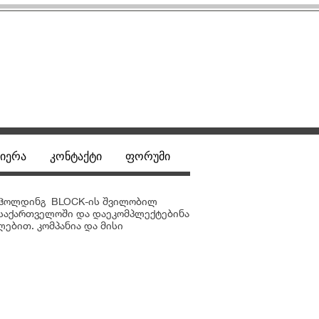
იერა
კონტაქტი
ფორუმი
სი ჰოლდინგ BLOCK-ის შვილობილ
ა საქართველოში და დაეკომპლექტებინა
ებით. კომპანია და მისი