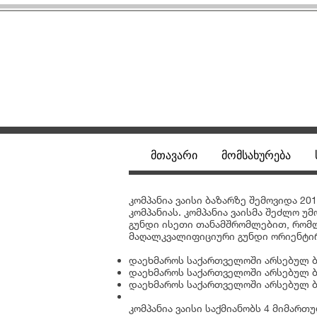
მთავარი
მომსახურება
კომპანია ვაისი ბაზარზე შემოვიდა 
კომპანიას. კომპანია ვაისმა შეძლო 
გუნდი ისეთი თანამშრომლებით, რომლ
მაღალკვალიფიციური გუნდი ორიენტი
დაეხმაროს საქართველოში არსებულ ბ
დაეხმაროს საქართველოში არსებულ ბ
დაეხმაროს საქართველოში არსებულ ბ
კომპანია ვაისი საქმიანობს 4 მიმართუ