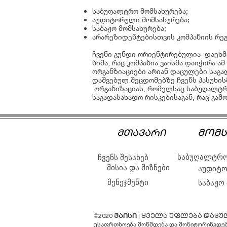
საბუღალტრო მომსახურება;
აუდიტორული მომსახურება;
საბაჟო მომსახურება;
არარეზიდენტებისთვის კომპანიის რეგ
ჩვენი გუნდი ორიენტირებულია დაეხმა
ნიშა, რაც კომპანია ვაისმა დაიჭირა 
ორგანზიაციები არიან დაცულები საგ
დაშვებულ შეცდომებზე ჩვენს პასუხის
ორგანიზაციას, რომელსაც საბუღალტრო
საგადასახადო რისკებისაგან, რაც გამო
მომს
მთავარი
საბუღალტრო
ჩვენს შესახებ
მისია და მიზნები
აუდიტო
მენეჯმენტი
საბაჟო
©2020
ვაისი
| ყველა უფლება დაცუ
უსაფრთხოება მოწმდება და მონიტორინგდე