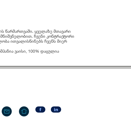
ის წარმართვაში. ყველაზე მთავარი
ი მნიშვნელობით. ჩვენი კონტრაქტორი
ობა ითვალისწინებს ჩვენს მიერ
მპანია ვაისი, 100% დაცულია
f
in