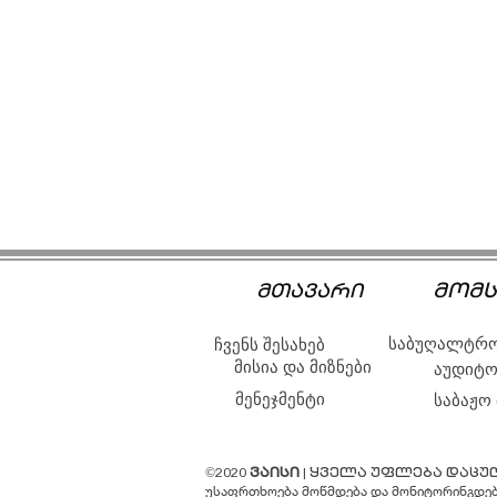
მომს
მთავარი
საბუღალტრო
ჩვენს შესახებ
მისია და მიზნები
აუდიტო
მენეჯმენტი
საბაჟო
©2020
ვაისი
| ყველა უფლება დაცუ
უსაფრთხოება მოწმდება და მონიტორინგდე