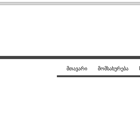
მთავარი
მომსახურება