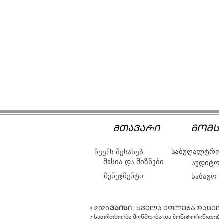
მომს
მთავარი
საბუღალტრო
ჩვენს შესახებ
მისია და მიზნები
აუდიტო
მენეჯმენტი
საბაჟო
©2020
ვაისი
| ყველა უფლება დაცუ
უსაფრთხოება მოწმდება და მონიტორინგდე