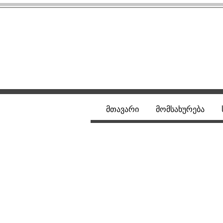
მთავარი
მომსახურება