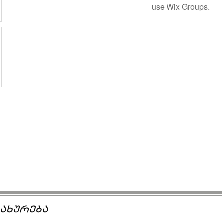
use Wix Groups.
ახურება