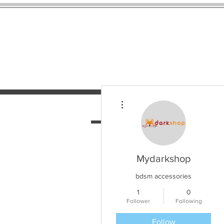
More actions
მთავარი
მომსახურება
Mydarkshop
bdsm accessories
1
0
Follower
Following
Follow