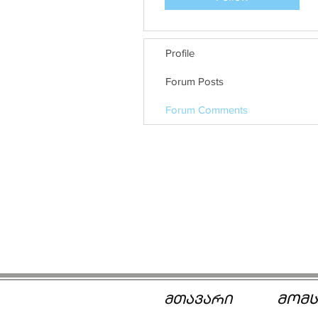
Profile
Forum Posts
Forum Comments
მომს
მთავარი