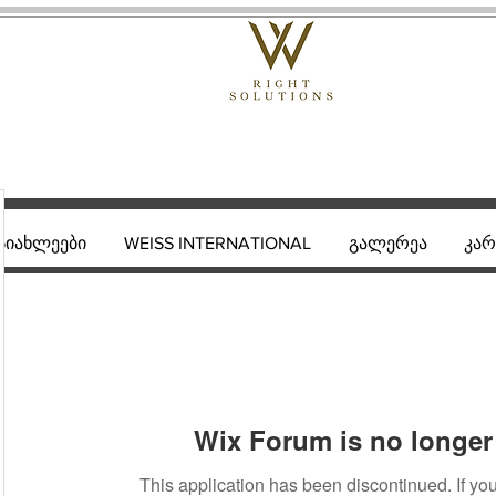
სიახლეები
WEISS INTERNATIONAL
გალერეა
კარ
Wix Forum is no longer 
This application has been discontinued. If 