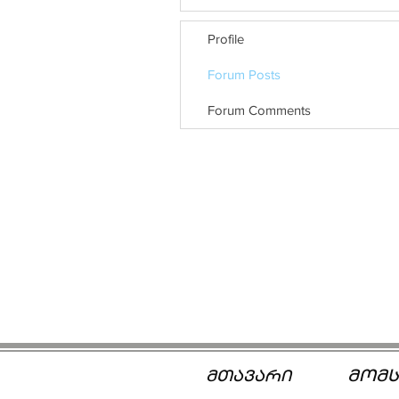
Profile
Forum Posts
Forum Comments
მომს
მთავარი