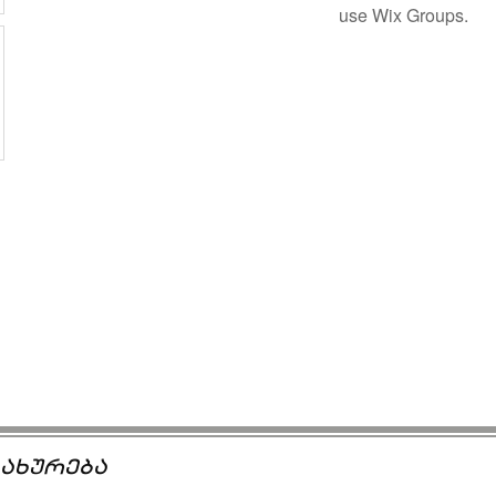
use Wix Groups.
ახურება