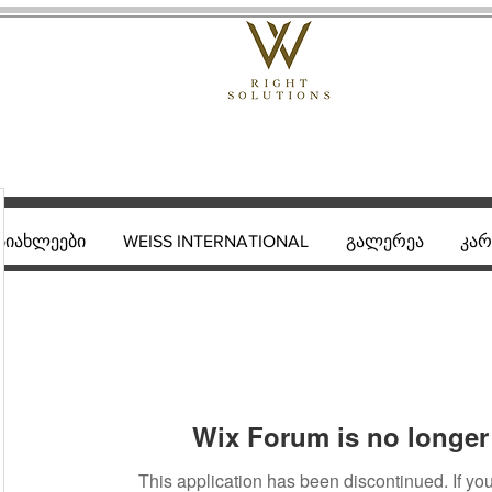
სიახლეები
WEISS INTERNATIONAL
გალერეა
კარ
Wix Forum is no longer 
This application has been discontinued. If 