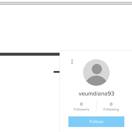
More actions
მთავარი
მომსახურება
veumdiana93
0
0
Followers
Following
Follow